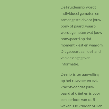
De kruidenmix wordt
individueel gemeten en
samengesteld voor jouw
pony of paard, waarbij
wordt gemeten wat jouw
pony/paard op dat
moment kiest en waarom.
Dit gebeurt aan de hand
van de opgegeven
informatie.
De mix is ter aanvulling
op het ruwvoer en evt.
krachtvoer dat jouw
paard al krijgt en is voor
een periode van ca. 5
weken. De kruiden vullen