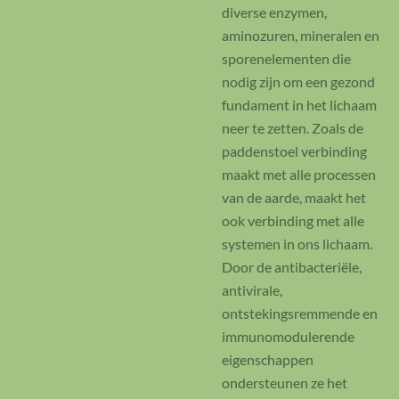
diverse enzymen,
aminozuren, mineralen en
sporenelementen die
nodig zijn om een gezond
fundament in het lichaam
neer te zetten. Zoals de
paddenstoel verbinding
maakt met alle processen
van de aarde, maakt het
ook verbinding met alle
systemen in ons lichaam.
Door de antibacteriële,
antivirale,
ontstekingsremmende en
immunomodulerende
eigenschappen
ondersteunen ze het