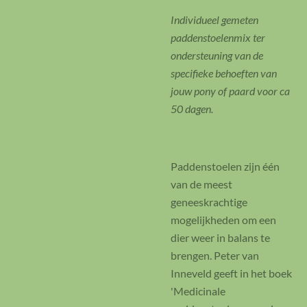
Individueel gemeten
paddenstoelenmix ter
ondersteuning van de
specifieke behoeften van
jouw pony of paard voor ca
50 dagen.
Paddenstoelen zijn één
van de meest
geneeskrachtige
mogelijkheden om een
dier weer in balans te
brengen. Peter van
Inneveld geeft in het boek
'Medicinale