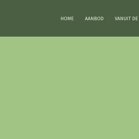
HOME
AANBOD
VANUIT DE