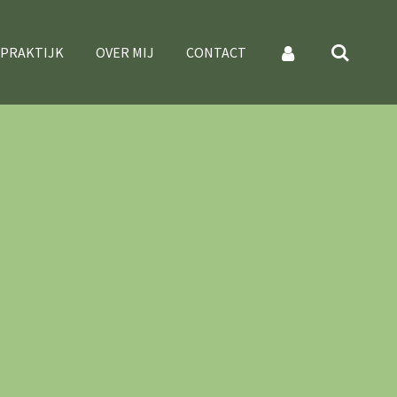
 PRAKTIJK
OVER MIJ
CONTACT